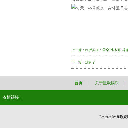
上一篇：
临沂罗庄：朵朵“小木耳”撑
下一篇：没有了
首页
|
关于星欧娱乐
|
友情链接：
Powered by
星欧娱