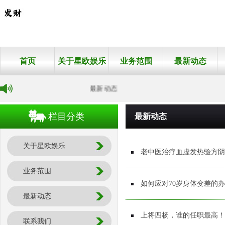
首页
关于星欧娱乐
业务范围
最新动态
最新动态
栏目分类
最新动态
关于星欧娱乐
老中医治疗血虚发热验方阴
业务范围
如何应对70岁身体变差的
最新动态
上将四杨，谁的任职最高！
联系我们