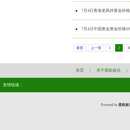
7月4日香港老凤祥黄金价格2
7月4日中国黄金黄金价格69
首页
上一页
1
2
首页
|
关于星欧娱乐
|
友情链接：
Powered by
星欧娱